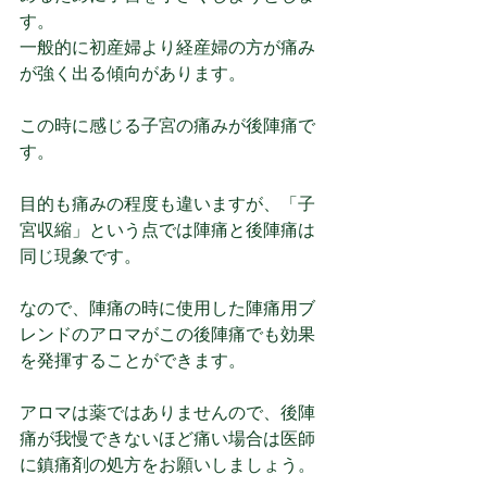
す。
一般的に初産婦より経産婦の方が痛み
が強く出る傾向があります。
この時に感じる子宮の痛みが後陣痛で
す。
目的も痛みの程度も違いますが、「子
宮収縮」という点では陣痛と後陣痛は
同じ現象です。
なので、陣痛の時に使用した陣痛用ブ
レンドのアロマがこの後陣痛でも効果
を発揮することができます。
アロマは薬ではありませんので、後陣
痛が我慢できないほど痛い場合は医師
に鎮痛剤の処方をお願いしましょう。