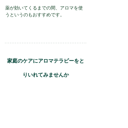
薬が効いてくるまでの間、アロマを使
うというのもおすすめです。
家庭のケアにアロマテラピーをと
りいれてみませんか