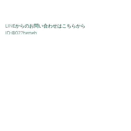
LINEからのお問い合わせはこちらから
ID:@072hgmeh　
Blanche公式LINE