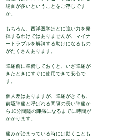
場面が多いということをご存じです
か。
もちろん、西洋医学ほどに強い力を発
揮するわけではありませんが、マイナ
ートラブルを解消する助けになるもの
がたくさんあります。
陣痛前に準備しておくと、いざ陣痛が
きたときにすぐに使用できて安心で
す。
個人差はありますが、陣痛がきても、
前駆陣痛と呼ばれる間隔の長い陣痛か
ら10分間隔の陣痛になるまでに時間が
かかります。
痛みが治まっている時には動くことも