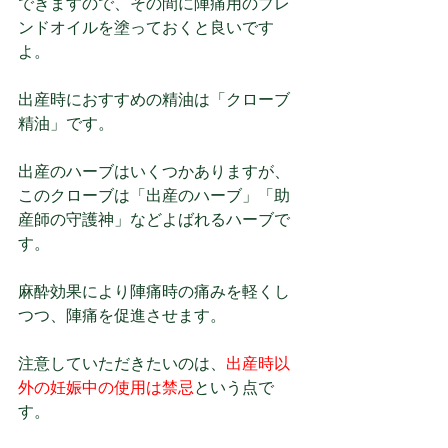
できますので、その間に陣痛用のブレ
ンドオイルを塗っておくと良いです
よ。
出産時におすすめの精油は「クローブ
精油」です。
出産のハーブはいくつかありますが、
このクローブは「出産のハーブ」「助
産師の守護神」などよばれるハーブで
す。
麻酔効果により陣痛時の痛みを軽くし
つつ、陣痛を促進させます。
注意していただきたいのは、
出産時以
外の妊娠中の使用は禁忌
という点で
す。