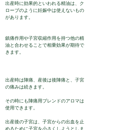
出産時に効果的といわれる精油は、ク
ローブのように妊娠中は使えないもの
があります。
鎮痛作用や子宮収縮作用を持つ他の精
油と合わせることで相乗効果が期待で
きます。
出産時は陣痛、産後は後陣痛と、子宮
の痛みは続きます。
その時にも陣痛用ブレンドのアロマは
使用できます。
出産後の子宮は、子宮からの出血を止
めるために子宮を小さくしようとしま