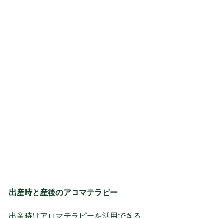
出産時と産後のアロマテラピー
出産時はアロマテラピーを活用できる