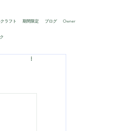
ルクラフト
期間限定
ブログ
Owner
ク