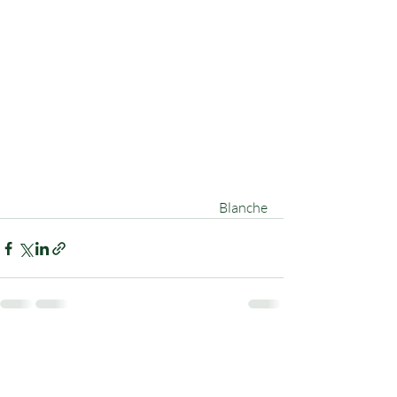
Blanche
最新記事
すべて表示