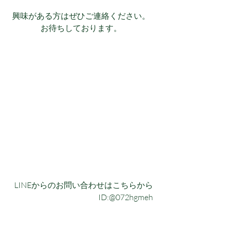
興味がある方はぜひご連絡ください。
お待ちしております。
LINEからのお問い合わせはこちらから
ID:@072hgmeh