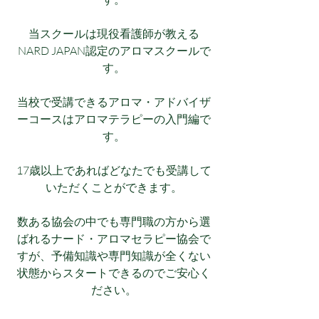
当スクールは現役看護師が教える
NARD JAPAN認定のアロマスクールで
す。
当校で受講できるアロマ・アドバイザ
ーコースはアロマテラピーの入門編で
す。
17歳以上であればどなたでも受講して
いただくことができます。
数ある協会の中でも専門職の方から選
ばれるナード・アロマセラピー協会で
すが、予備知識や専門知識が全くない
状態からスタートできるのでご安心く
ださい。