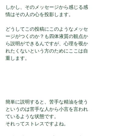
しかし、そのメッセージから感じる感
情はその人の心を投影します。
どうしてこの投稿にこのようなメッセ
ージがつくのか？も四体液質の観点か
ら説明ができるんですが、心理を覗か
れたくないという方のためにここは自
重します。
簡単に説明すると、苦手な精油を使う
というのは苦手な人から小言を言われ
ているような状態です。
それってストレスですよね。