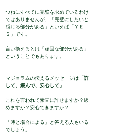
つねにすべてに完璧を求めているわけ
ではありませんが、「完璧にしたいと
感じる部分がある」といえば「ＹＥ
Ｓ」です。
言い換えるとは「頑固な部分がある」
ということでもあります。
マジョラムの伝えるメッセージは
「許
して、緩んで、安心して」
これを言われて素直に許せますか？緩
めますか？安心できますか？
「時と場合による」と答える人もいる
でしょう。