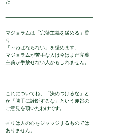
た。
マジョラムは「完璧主義を緩める」香
り
「～ねばならない」を緩めます。
マジョラムが苦手な人は今はまだ完璧
主義が手放せない人かもしれません。
これについてね、「決めつけるな」と
か「勝手に診断するな」という趣旨の
ご意見を頂いたわけです。
香りは人の心をジャッジするものでは
ありません。