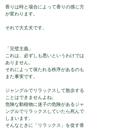
香りは時と場合によって香りの感じ方
が変わります。
それで大丈夫です。
「完璧主義」
これは、必ずしも悪いというわけでは
ありません。
それによって保たれる秩序があるのも
また事実です。
ジャングルでリラックスして散歩する
ことはできませんよね。
危険な動植物に迷子の危険があるジャ
ングルでリラックスしていたら死んで
しまいます。
そんなときに「リラックス」を促す香