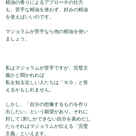
精油の香りによるアプローチの仕方
も、苦手な精油を使わず、好みの精油
を使えばいいのです。
マジョラムが苦手なら他の精油を使い
ましょう。
私はマジョラムが苦手ですが、完璧主
義かと聞かれれば
私を知る近しい人たちは「ＮＯ」と答
えるかもしれません。
しかし、「自分の想像するものを作り
出したい」という願望があり、それに
対して1割しかできない自分を責めだし
たらそれはマジョラムが伝える「完璧
主義」といえます。