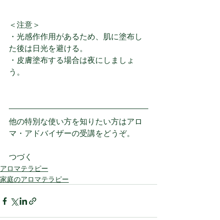
＜注意＞
・光感作作用があるため、肌に塗布し
た後は日光を避ける。
・皮膚塗布する場合は夜にしましょ
う。
他の特別な使い方を知りたい方はアロ
マ・アドバイザーの受講をどうぞ。
つづく
アロマテラピー
家庭のアロマテラピー