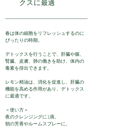
クスに最適
春は体の細胞をリフレッシュするのに
ぴったりの時期。
デトックスを行うことで、肝臓や腸、
腎臓、皮膚、肺の働きを助け、体内の
毒素を排出できます。
レモン精油は、消化を促進し、肝臓の
機能を高める作用があり、デトックス
に最適です。
＜使い方＞
夜のクレンジングに1滴。
朝の芳香やルームスプレーに。