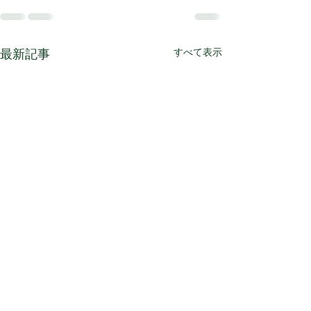
最新記事
すべて表示