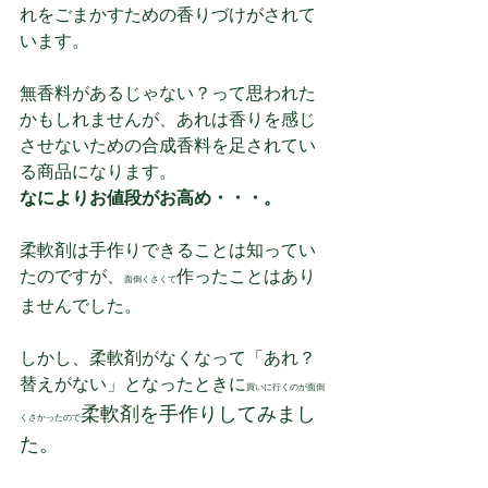
れをごまかすための香りづけがされて
います。
無香料があるじゃない？って思われた
かもしれませんが、あれは香りを感じ
させないための合成香料を足されてい
る商品になります。
なによりお値段がお高め・・・。
柔軟剤は手作りできることは知ってい
たのですが、
作ったことはあり
面倒くさくて
ませんでした。
しかし、柔軟剤がなくなって「あれ？
替えがない」となったときに
買いに行くのが面倒
柔軟剤を手作りしてみまし
くさかったので
た。