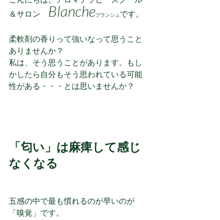
Blanche
＆サロン　
です。
ブランシュ
柔軟剤の香りって強いなって思うこと
ありませんか？
私は、そう思うことがあります。もし
かしたら自分もそう思われている可能
性がある・・・とは思いませんか？
「匂い」は麻痺して感じ
なくなる
五感の中で最も慣れるのが早いのが
「嗅覚」です。