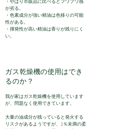
・やはり市販品に比べるとフワフワ感
が劣る。
・色素成分が強い精油は色移りの可能
性がある。
・揮発性が高い精油は香りが残りにく
い。
ガス乾燥機の使用はでき
るのか？
我が家はガス乾燥機を使用しています
が、問題なく使用できています。
大量の油成分が残っていると発火する
リスクがあるようですが、1％未満の柔