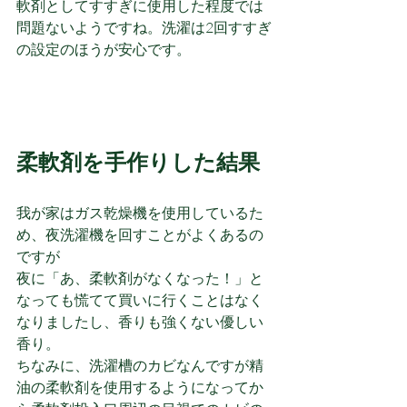
軟剤としてすすぎに使用した程度では
問題ないようですね。洗濯は2回すすぎ
の設定のほうが安心です。
柔軟剤を手作りした結果
我が家はガス乾燥機を使用しているた
め、夜洗濯機を回すことがよくあるの
ですが
夜に「あ、柔軟剤がなくなった！」と
なっても慌てて買いに行くことはなく
なりましたし、香りも強くない優しい
香り。
ちなみに、洗濯槽のカビなんですが精
油の柔軟剤を使用するようになってか