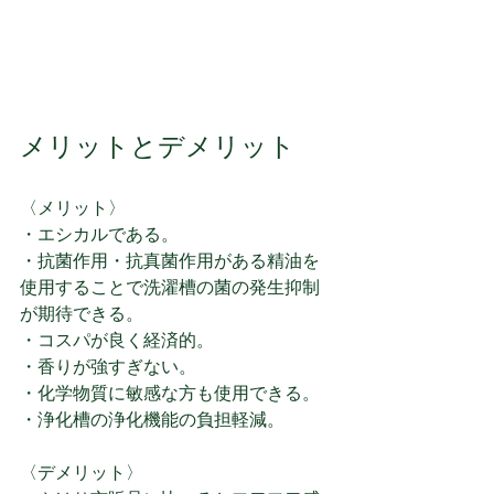
メリットとデメリット
〈メリット〉
・エシカルである。
・抗菌作用・抗真菌作用がある精油を
使用することで洗濯槽の菌の発生抑制
が期待できる。
・コスパが良く経済的。
・香りが強すぎない。
・化学物質に敏感な方も使用できる。
・浄化槽の浄化機能の負担軽減。
〈デメリット〉