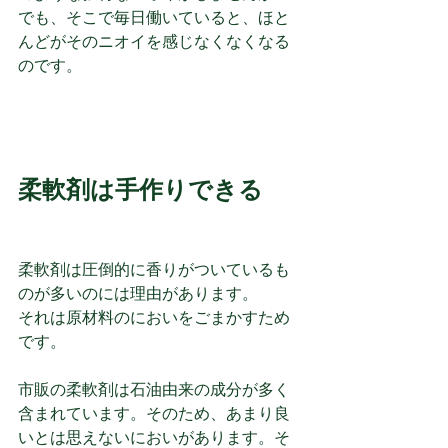
でも、そこで毎日働いていると、ほと
んどがそのニオイを感じなくなくなる
のです。
柔軟剤は手作りできる
柔軟剤は圧倒的に香りがついているも
のが多いのには理由があります。
それは原材料のにおいをごまかすため
です。
市販の柔軟剤は石油由来の成分が多く
含まれています。そのため、あまり良
いとは思えないにおいがあります。そ