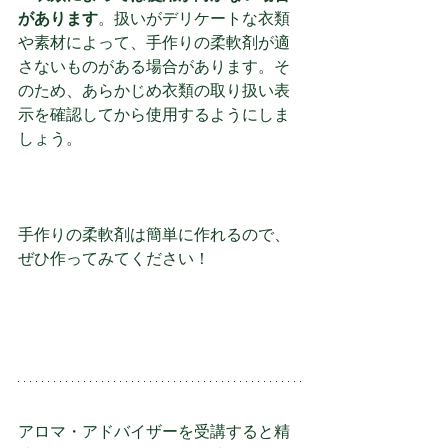
があります
。扱いがデリケートな衣類
や素材によって、手作りの柔軟剤が適
さないものがある場合があります。そ
のため、あらかじめ衣類の取り扱い表
示を確認してから使用するようにしま
しょう。
手作りの柔軟剤は簡単に作れるので、
ぜひ作ってみてください！
アロマ・アドバイザーを受講すると精