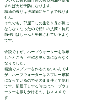
ついでに抗真菌作用のある精油を使用
すればカビ予防になります。
精油の香りは洗濯物にそこまで残りま
せん。
それでも、部屋干しの生乾き臭が気に
ならなくなったので精油の抗菌・抗真
菌作用はちゃんと発揮されているよう
です。
余談ですが、ハーブウォーターを散布
したところ、生乾き臭が気にならなく
なりました。
精油でスプレーを作るのもいいんです
が、ハーブウォーターはスプレー形状
になっているのでそのまま使えて便利
です。部屋干しする時にはハーブウォ
ーターを振りかけるの、おススメで
す！