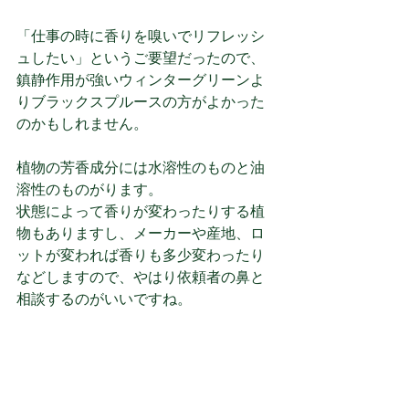
「仕事の時に香りを嗅いでリフレッシ
ュしたい」というご要望だったので、
鎮静作用が強いウィンターグリーンよ
りブラックスプルースの方がよかった
のかもしれません。
植物の芳香成分には水溶性のものと油
溶性のものがります。
状態によって香りが変わったりする植
物もありますし、メーカーや産地、ロ
ットが変われば香りも多少変わったり
などしますので、やはり依頼者の鼻と
相談するのがいいですね。