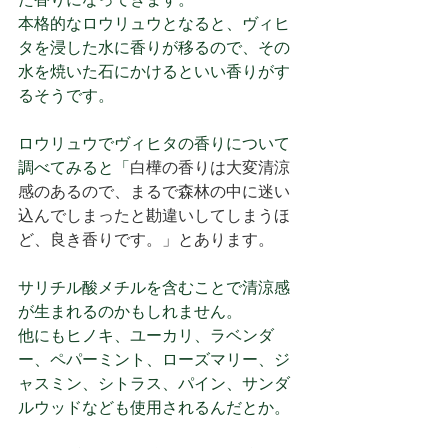
本格的なロウリュウとなると、ヴィヒ
タを浸した水に香りが移るので、その
水を焼いた石にかけるといい香りがす
るそうです。
ロウリュウでヴィヒタの香りについて
調べてみると「
白樺の香りは大変清涼
感のあるので、まるで森林の中に迷い
込んでしまったと勘違いしてしまうほ
ど、良き香りです。」とあります。
サリチル酸メチルを含むことで清涼感
が生まれるのかもしれません。
他にもヒノキ、ユーカリ、ラベンダ
ー、ペパーミント、ローズマリー、ジ
ャスミン、シトラス、パイン、サンダ
ルウッドなども使用されるんだとか。