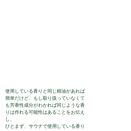
使用している香りと同じ精油があれば
簡単だけど、もし取り扱っていなくて
も芳香性成分がわかれば同じような香
りは作れる可能性はあることをお伝え
し、
ひとまず、サウナで使用している香り