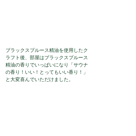
ブラックスプルース精油を使用したク
ラフト後、部屋はブラックスプルース
精油の香りでいっぱいになり「サウナ
の香り！いい！とってもいい香り！」
と大変喜んでいただけました。