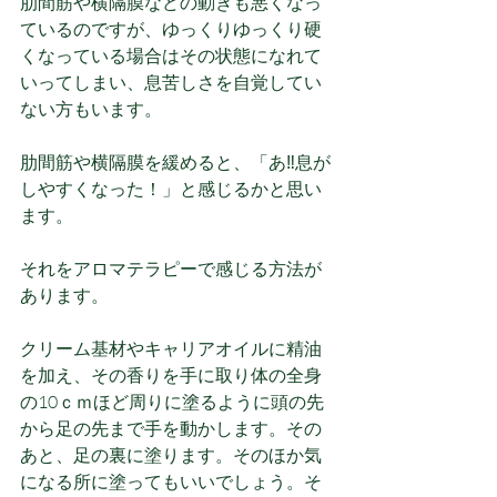
肋間筋や横隔膜などの動きも悪くなっ
ているのですが、ゆっくりゆっくり硬
くなっている場合はその状態になれて
いってしまい、息苦しさを自覚してい
ない方もいます。
肋間筋や横隔膜を緩めると、「あ‼息が
しやすくなった！」と感じるかと思い
ます。
それをアロマテラピーで感じる方法が
あります。
クリーム基材やキャリアオイルに精油
を加え、その香りを手に取り体の全身
の10ｃｍほど周りに塗るように頭の先
から足の先まで手を動かします。その
あと、足の裏に塗ります。そのほか気
になる所に塗ってもいいでしょう。そ