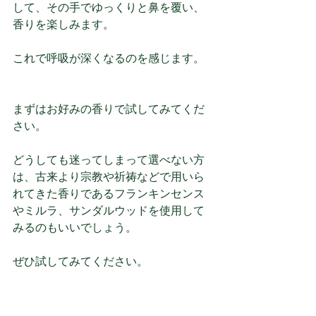
して、その手でゆっくりと鼻を覆い、
香りを楽しみます。
これで呼吸が深くなるのを感じます。
まずはお好みの香りで試してみてくだ
さい。
どうしても迷ってしまって選べない方
は、古来より宗教や祈祷などで用いら
れてきた香りであるフランキンセンス
やミルラ、サンダルウッドを使用して
みるのもいいでしょう。
ぜひ試してみてください。