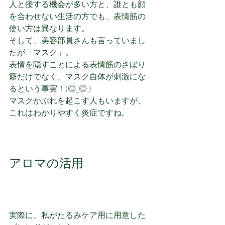
人と接する機会が多い方と、誰とも顔
を合わせない生活の方でも、表情筋の
使い方は異なります。
そして、美容部員さんも言っていまし
たが「マスク」。
表情を隠すことによる表情筋のさぼり
癖だけでなく、マスク自体が刺激にな
るという事実！(◎_◎;)
マスクかぶれを起こす人もいますが、
これはわかりやすく炎症ですね。
アロマの活用
実際に、私がたるみケア用に用意した