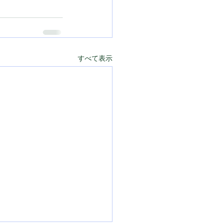
すべて表示