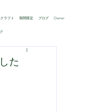
ルクラフト
期間限定
ブログ
Owner
ク
した