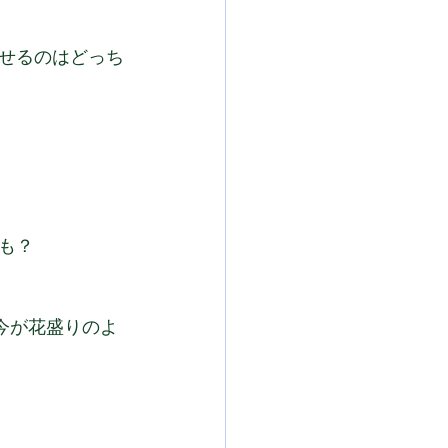
せるのはどっち
も？
今が花盛りのよ