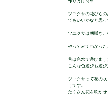
作り方は簡単
ツユクサの花びらの
でもいいかなと思っ
ツユクサは朝咲き、
やってみてわかった
昔は色水で遊びまし
こんな色遊びも遊び
ツユクサって花の咲
うです。
たくさん花を咲かせ